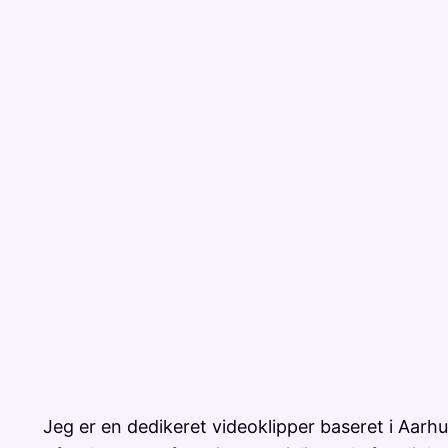
Jeg er en dedikeret videoklipper baseret i Aarh