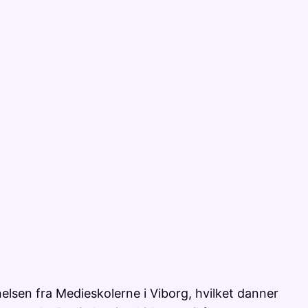
elsen fra Medieskolerne i Viborg, hvilket danner