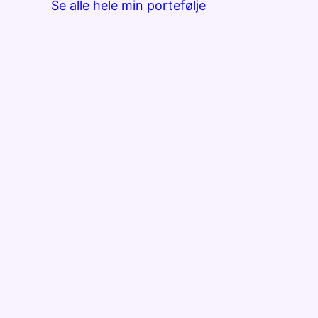
Se alle hele min portefølje